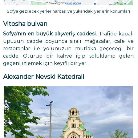
Sofya gezilecek yerler haritası ve yukarıdaki yerlerin konumları
Vitosha bulvarı
Sofya'nın en büyük alışveriş caddesi.
Trafiğe kapalı
upuzun cadde boyunca sıralı mağazalar, cafe ve
restoranlar ile yolunuzun mutlaka geçeceği bir
cadde. Oturup bir kahve içip soluklanıp gelen
geçeni izlemek için keyifli bir yer.
Alexander Nevski Katedrali