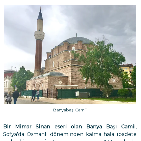
Banyabaşı Camii
Bir Mimar Sinan eseri olan Banya Başı Camii
,
Sofya'da Osmanlı döneminden kalma hala ibadete