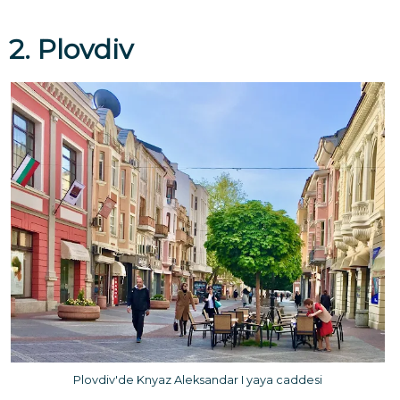
2. Plovdiv
Plovdiv'de Knyaz Aleksandar I yaya caddesi