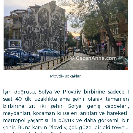
Plovdiv sokakları
İşin doğrusu,
Sofya ve Plovdiv birbirine sadece 1
saat 40 dk uzaklıkta
ama şehir olarak tamamen
birbirine zıt iki şehir. Sofya, geniş caddeleri,
meydanları, kocaman kiliseleri, anıtları ve hareketli
metropol yaşantısı ile büyük ve daha görkemli bir
şehir. Buna karşın Plovdiv, çok güzel bir old town'u