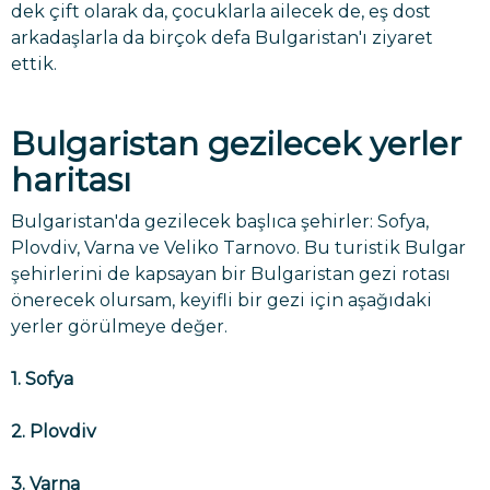
dek çift olarak da, çocuklarla ailecek de, eş dost
arkadaşlarla da birçok defa Bulgaristan'ı ziyaret
ettik.
Bulgaristan gezilecek yerler
haritası
Bulgaristan'da gezilecek başlıca şehirler: Sofya,
Plovdiv, Varna ve Veliko Tarnovo. Bu turistik Bulgar
şehirlerini de kapsayan bir Bulgaristan gezi rotası
önerecek olursam, keyifli bir gezi için aşağıdaki
yerler görülmeye değer.
1. Sofya
2. Plovdiv
3. Varna