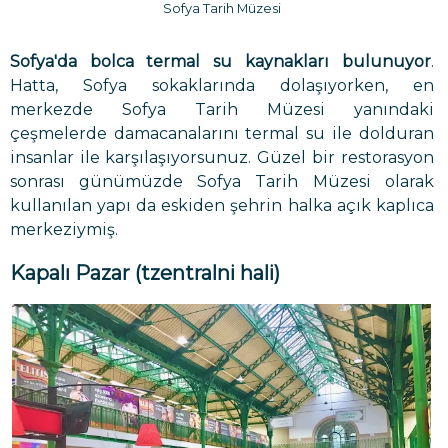
Sofya Tarih Müzesi
Sofya'da bolca termal su kaynakları bulunuyor
.
Hatta, Sofya sokaklarında dolaşıyorken, en
merkezde Sofya Tarih Müzesi yanındaki
çeşmelerde damacanalarını termal su ile dolduran
insanlar ile karşılaşıyorsunuz. Güzel bir restorasyon
sonrası günümüzde Sofya Tarih Müzesi olarak
kullanılan yapı da eskiden şehrin halka açık kaplıca
merkeziymiş.
Kapalı Pazar
(tzentralni hali)