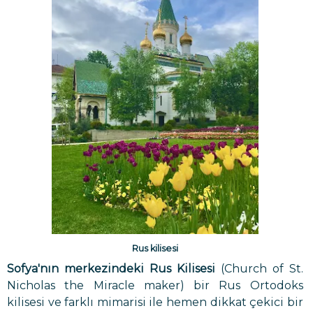
Rus kilisesi
Sofya'nın merkezindeki Rus Kilisesi
(Church of St.
Nicholas the Miracle maker) bir Rus Ortodoks
kilisesi ve farklı mimarisi ile hemen dikkat çekici bir