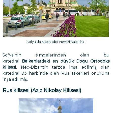
Sofya'da Alexander Nevski Katedrali
Sofya'nın simgelerinden olan bu
katedral
Balkanlardaki en büyük Doğu Ortodoks
kilisesi
. Neo-Bizantin tarzda inşa edilmiş olan
katedral 93 harbinde ölen Rus askerleri onuruna
inşa edilmiş.
Rus kilisesi (Aziz Nikolay Kilisesi)