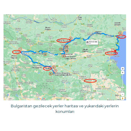
Bulgaristan gezilecek yerler haritası ve yukarıdaki yerlerin
konumları