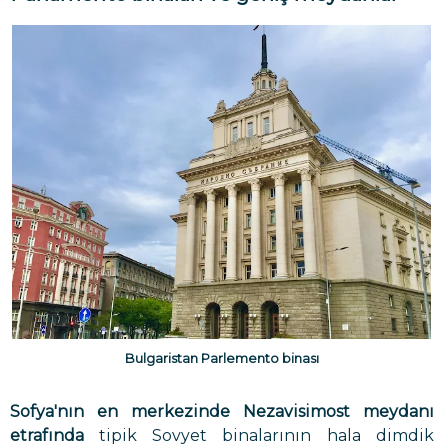
Bulgaristan Parlemento binası
Sofya'nın en merkezinde Nezavisimost meydanı
etrafında
tipik Sovyet binalarının hala dimdik