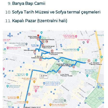
Banya Başı Camii
Sofya Tarih Müzesi
ve Sofya termal çeşmeleri
Kapalı Pazar
(tzentralni hali)