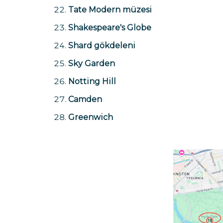
Tate Modern müzesi
Shakespeare's Globe
Shard gökdeleni
Sky Garden
Notting Hill
Camden
Greenwich