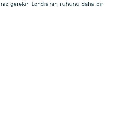
nız gerekir. Londra'nın ruhunu daha bir