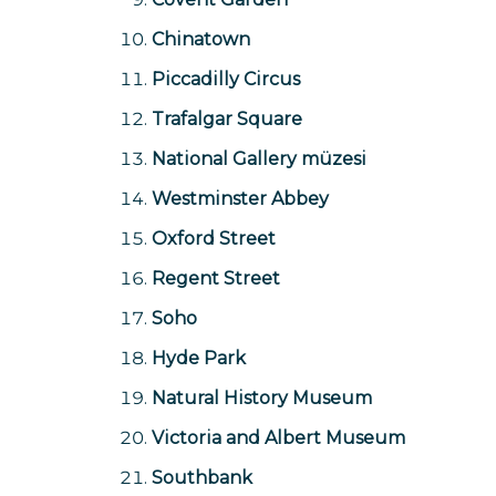
Chinatown
Piccadilly Circus
Trafalgar Square
National Gallery müzesi
Westminster Abbey
Oxford Street
Regent Street
Soho
Hyde Park
Natural History Museum
Victoria and Albert Museum
Southbank