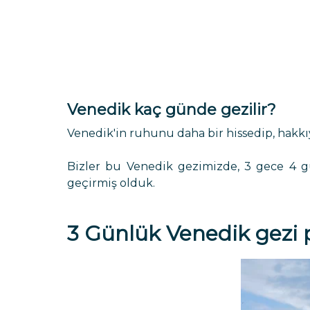
Venedik kaç günde gezilir?
Venedik'in ruhunu daha bir hissedip, hakkı
Bizler bu Venedik gezimizde, 3 gece 4 g
geçirmiş olduk.
3 Günlük Venedik gezi 