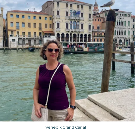
Venedik Grand Canal