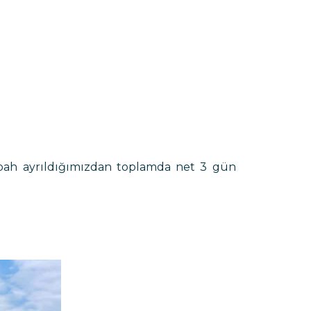
abah ayrıldığımızdan toplamda net 3 gün