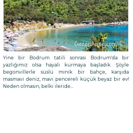
Yine bir Bodrum tatili sonrası Bodrum'da bir
yazlığımız olsa hayali kurmaya başladık. Şöyle
begonvillerle süslü minik bir bahçe, karşıda
masmavi deniz, mavi pencereli küçük beyaz bir ev!
Neden olmasın, belki ileride...