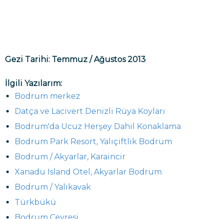
Gezi Tarihi: Temmuz / Ağustos 2013
İlgili Yazılarım:
Bodrum merkez
Datça ve Lacivert Denizli Rüya Koyları
Bodrum'da Ucuz Herşey Dahil Konaklama
Bodrum Park Resort, Yalıçiftlik Bodrum
Bodrum / Akyarlar, Karaincir
Xanadu Island Otel, Akyarlar Bodrum
Bodrum / Yalıkavak
Türkbükü
Bodrum Çevresi