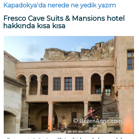
Kapadokya'da nerede ne yedik yazım
Fresco Cave Suits & Mansions hotel
hakkında kısa kısa