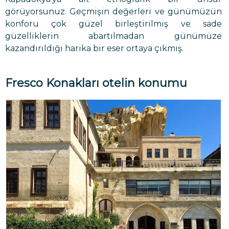
görüyorsunuz. Geçmişin değerleri ve günümüzün
konforu çok güzel birleştirilmiş ve sade
güzelliklerin abartılmadan günümüze
kazandırıldığı harika bir eser ortaya çıkmış.
Fresco Konakları otelin konumu