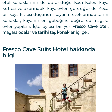
otel konaklarının de bulunduğu Kadı Kalesi kaya
kütlesi ve üzerindeki kaya evleri gördüğünde. Koca
bir kaya kitlesi düşünün, kayanın eteklerinde tarihi
konaklar, kayanın en göbeğine doğru da mağara
evler yapılsın. İşte öylesi bir yer
Fresco Cave otel,
mağara odalar ve tarihi taş konaklar iç içe
...
Fresco Cave Suits Hotel hakkında
bilgi