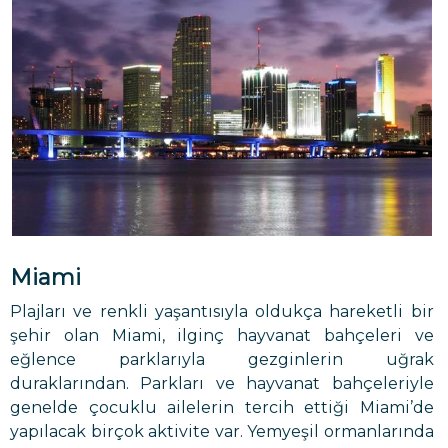
Miami
Plajları ve renkli yaşantısıyla oldukça hareketli bir
şehir olan Miami, ilginç hayvanat bahçeleri ve
eğlence parklarıyla gezginlerin uğrak
duraklarından. Parkları ve hayvanat bahçeleriyle
genelde çocuklu ailelerin tercih ettiği Miami’de
yapılacak birçok aktivite var. Yemyeşil ormanlarında