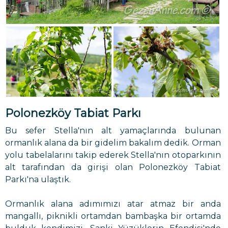
Polonezköy Tabiat Parkı
Bu sefer Stella'nın alt yamaçlarında bulunan
ormanlık alana da bir gidelim bakalım dedik. Orman
yolu tabelalarını takip ederek Stella'nın otoparkının
alt tarafından da girişi olan Polonezköy Tabiat
Parkı'na ulaştık.
Ormanlık alana adımımızı atar atmaz bir anda
mangallı, piknikli ortamdan bambaşka bir ortamda