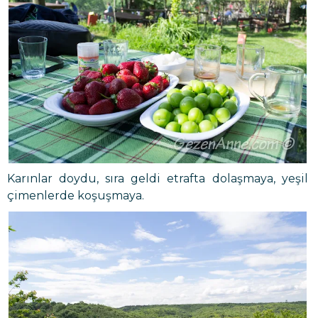
Karınlar doydu, sıra geldi etrafta dolaşmaya, yeşil
çimenlerde koşuşmaya.