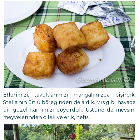
Etlerimizi, tavuklarımızı mangalımızda pişirdik.
Stella'nın ünlü böreğinden de aldık. Mis gibi havada
bir güzel karnımızı doyurduk. Üstüne de mevsim
meyvelerinden çilek ve erik, nefis...