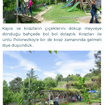
Kayısı ve kirazların çiçeklerini döküp meyveye
döndüğü bahçede bol bol dolaştık. Kirazları ile
ünlü Polonezköy'e bir de kiraz zamanında gelmeli
diye düşündük...