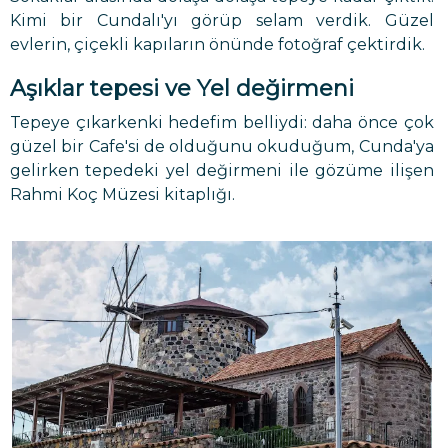
Kimi bir Cundalı'yı görüp selam verdik. Güzel
evlerin, çiçekli kapıların önünde fotoğraf çektirdik.
Aşıklar tepesi ve Yel değirmeni
Tepeye çıkarkenki hedefim belliydi: daha önce çok
güzel bir Cafe'si de olduğunu okuduğum, Cunda'ya
gelirken tepedeki yel değirmeni ile gözüme ilişen
Rahmi Koç Müzesi kitaplığı.