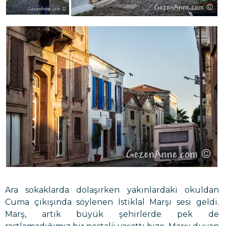
Ara sokaklarda dolaşırken yakınlardaki okuldan
Cuma çıkışında söylenen İstiklal Marşı sesi geldi.
Marş, artık büyük şehirlerde pek de