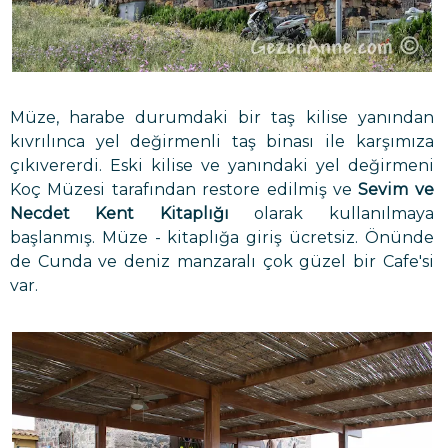
Müze, harabe durumdaki bir taş kilise yanından
kıvrılınca yel değirmenli taş binası ile karşımıza
çıkıvererdi. Eski kilise ve yanındaki yel değirmeni
Koç Müzesi tarafından restore edilmiş ve
Sevim ve
Necdet Kent Kitaplığı
olarak kullanılmaya
başlanmış. Müze - kitaplığa giriş ücretsiz. Önünde
de Cunda ve deniz manzaralı çok güzel bir Cafe'si
var.