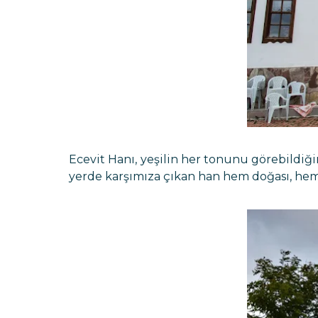
Ecevit Hanı, yeşilin her tonunu görebildiği
yerde karşımıza çıkan han hem doğası, hem 