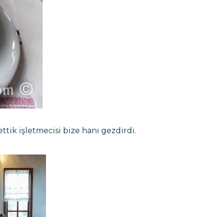
tik işletmecisi bize hanı gezdirdi.