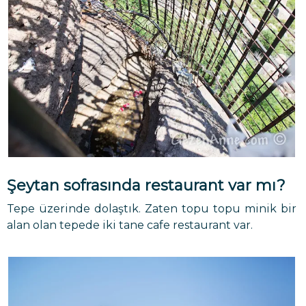
Şeytan sofrasında restaurant var mı?
Tepe üzerinde dolaştık. Zaten topu topu minik bir
alan olan tepede iki tane cafe restaurant var.