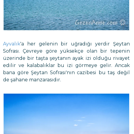
Ayvalık
'a her gelenin bir uğradığı yerdir Şeytan
Sofrası. Çevreye göre yüksekçe olan bir tepenin
üzerinde bir taşta şeytanın ayak izi olduğu rivayet
edilir ve kalabalıklar bu izi görmeye gelir. Ancak
bana göre Şeytan Sofrası'nın cazibesi bu taş değil
de şahane manzarasıdır.